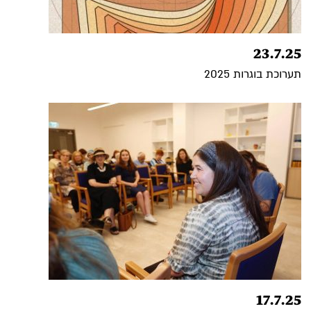
23.7.25
תערוכת בוגרות 2025
17.7.25