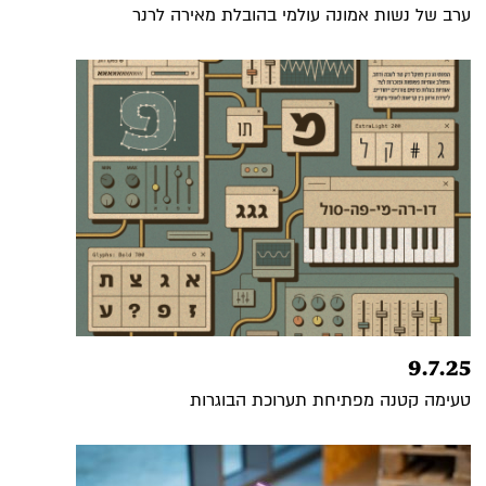
ערב של נשות אמונה עולמי בהובלת מאירה לרנר
9.7.25
טעימה קטנה מפתיחת תערוכת הבוגרות