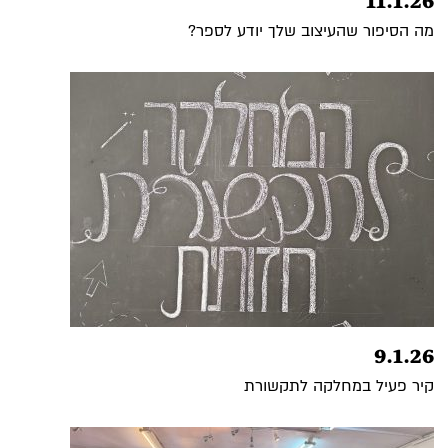
11.1.26
מה הסיפור שהעיצוב שלך יודע לספר?
9.1.26
קיר פעיל במחלקה לתקשורת