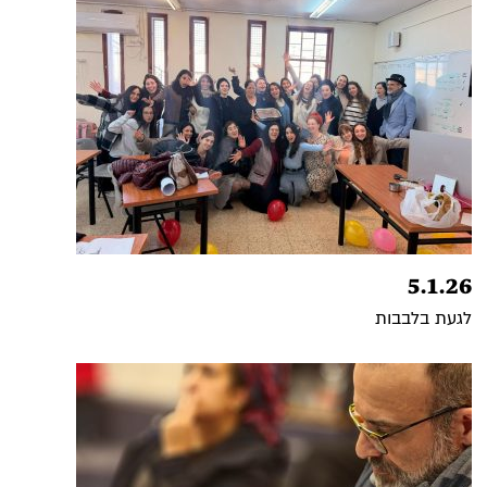
5.1.26
לגעת בלבבות