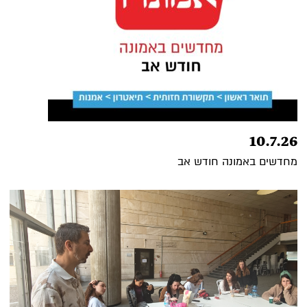
10.7.26
מחדשים באמונה חודש אב