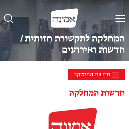
לג
תוכן
תפריט
המחלקה לתקשורת חזותית
/
חדשות ואירועים
חדשות המחלקה
חדשות המחלקה