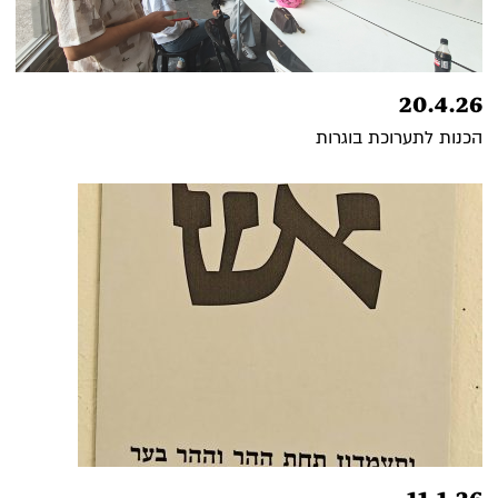
20.4.26
הכנות לתערוכת בוגרות