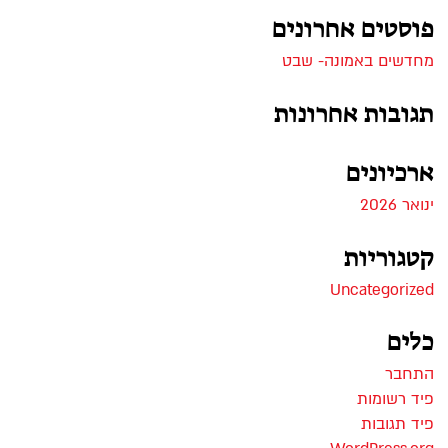
פוסטים אחרונים
מחדשים באמונה- שבט
תגובות אחרונות
ארכיונים
ינואר 2026
קטגוריות
Uncategorized
כלים
התחבר
פיד רשומות
פיד תגובות