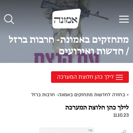
לג
תוכן
תפריט
מתחזקים באמונה- חרבות ברזל
/ חדשות ואירועים
לילך כהן חלוצת המערכה
< בחזרה לחדשות מתחזקים באמונה- חרבות ברזל
לילך כהן חלוצת המערכה
11.10.23