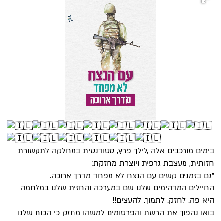
בימים מורכבים אלה ,לילך פרץ, סטודנטית במחלקה לתקשורת
חזותית, מעצבת גרפית ויוצרת מחזקת:
"גם בזמנים קשים עם הנצח לא מפחד מדרך ארוכה.
החיילים המדהימים שלנו שם במערכה והחזית שלנו במלחמה
היא פה. לחזק. לתמוך. להעצים!!
בואו נהפוך את הרשת והפרסומים למשהו מחזק כי הכוח שלנו