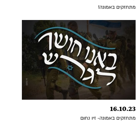
מתחזקים באמונה!
16.10.23
מתחזקים באמונה- זיו נחום