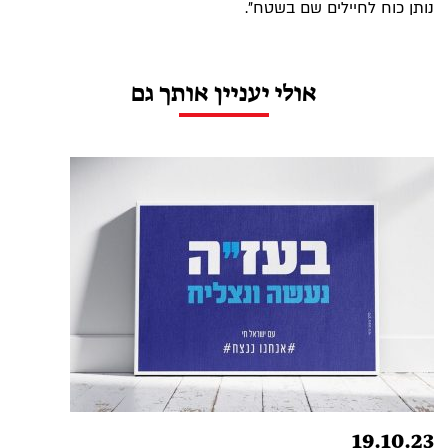
נותן כוח לחיילים שם בשטח".
אולי יעניין אותך גם
19.10.23