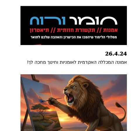
26.4.24
אמונה המכללה האקדמית לאומניות וחינוך מחכה לך!