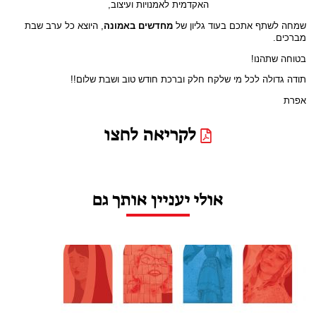
האקדמית לאמנויות ועיצוב,
שמחה לשתף אתכם בעוד גליון של
מחדשים
באמונה
, היוצא כל ערב שבת
מברכים.
בטוחה שתהנו!
תודה גדולה לכל מי שלקח חלק וברכת חודש טוב ושבת שלום!!
אפרת
לקריאה לחצו
אולי יעניין אותך גם