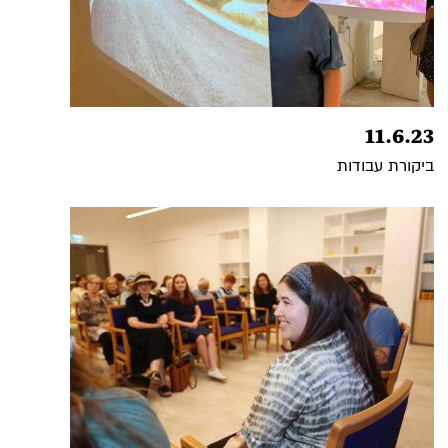
11.6.23
ביקורת עבודות