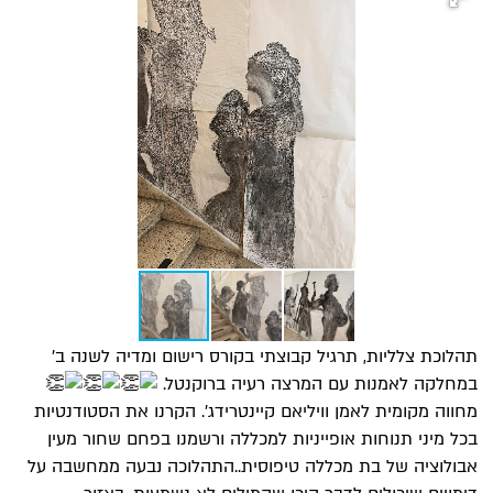
תהלוכת צלליות, תרגיל קבוצתי בקורס רישום ומדיה לשנה ב׳
במחלקה לאמנות עם המרצה רעיה ברוקנטל.
מחווה מקומית לאמן וויליאם קיינטרידג'. הקרנו את הסטודנטיות
בכל מיני תנוחות אופייניות למכללה ורשמנו בפחם שחור מעין
אבולוציה של בת מכללה טיפוסית..התהלוכה נבעה ממחשבה על