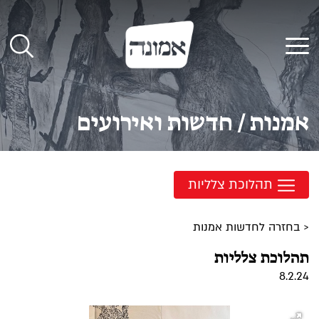
לג
תוכן
תפריט
אמנות / חדשות ואירועים
תהלוכת צלליות
< בחזרה לחדשות אמנות
תהלוכת צלליות
8.2.24