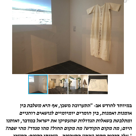
במיוחד לחודש אב- ״התערוכה
משכן
, אף היא משלבת בין
אומנות ואמנות, בין חומרים יומיומיים לנושאים רוחניים
ומתלבטת בשאלות הגדולות שהעסיקו את ישראל במדבר, ואותנו
היום; מה מקום הקודש? מה מקום החול? מהו מגדר? מהי שפה?