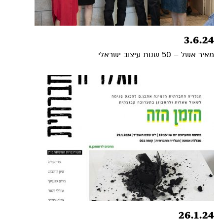
3.6.24
מאיר אשל – 50 שנות עיצוב ישראלי
26.1.24