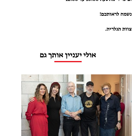
נשמח לראותכם!
צוות הגלריה.
אולי יעניין אותך גם