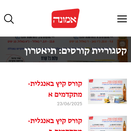
לג
תוכן
תפריט
קטגוריית קורסים:
תיאטרון
קורס קיץ באנגלית-
מתקדמים א
23/06/2025
קורס קיץ באנגלית-