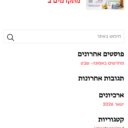
מתקדמים ב
חפש
אחר:
חיפוש
פוסטים אחרונים
מחדשים באמונה- שבט
תגובות אחרונות
ארכיונים
ינואר 2026
קטגוריות