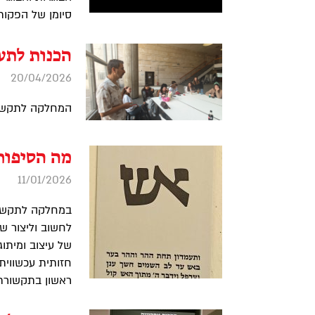
סיומן של הפקות
הכנות לתע
20/04/2026
המחלקה לתקשור
מה הסיפור
11/01/2026
במחלקה לתקשורת
לחשוב וליצור ש
חזותית עכשווית 
ראשון בתקשורת 